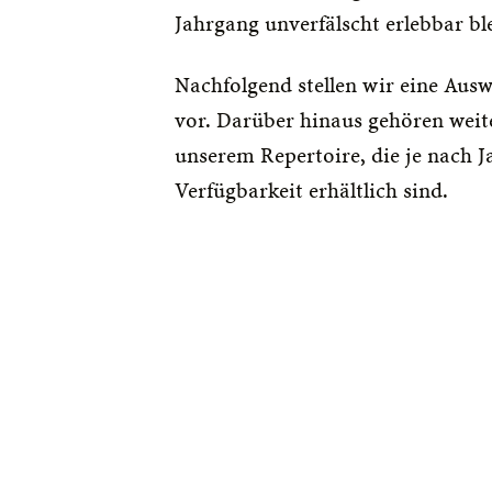
Jahrgang unverfälscht erlebbar bl
Nachfolgend stellen wir eine Ausw
vor. Darüber hinaus gehören weite
unserem Repertoire, die je nach J
Verfügbarkeit erhältlich sind.